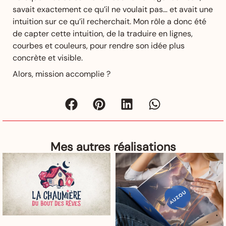
savait exactement ce qu’il ne voulait pas… et avait une
intuition sur ce qu’il recherchait. Mon rôle a donc été
de capter cette intuition, de la traduire en lignes,
courbes et couleurs, pour rendre son idée plus
concrète et visible.
Alors, mission accomplie ?
Mes autres réalisations