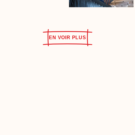
EN VOIR PLUS