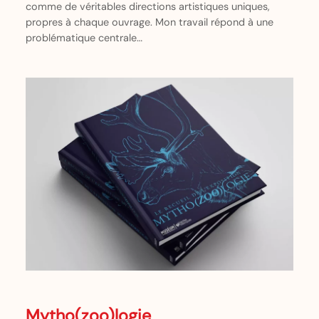
comme de véritables directions artistiques uniques,
propres à chaque ouvrage. Mon travail répond à une
problématique centrale…
Mytho(zoo)logie