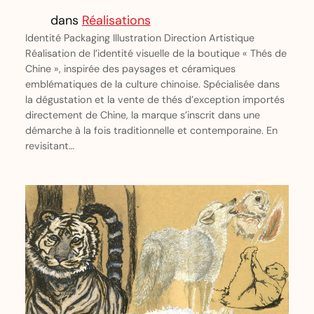
dans
Réalisations
Identité Packaging Illustration Direction Artistique
Réalisation de l’identité visuelle de la boutique « Thés de
Chine », inspirée des paysages et céramiques
emblématiques de la culture chinoise. Spécialisée dans
la dégustation et la vente de thés d’exception importés
directement de Chine, la marque s’inscrit dans une
démarche à la fois traditionnelle et contemporaine. En
revisitant…