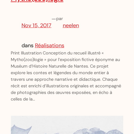
—
par
Nov 15, 2017
neelen
dans
Réalisations
Print Illustration Conception du recueil illustré «
Mytho(zoo)logie » pour l’exposition fictive éponyme au
Muséum d’Histoire Naturelle de Nantes. Ce projet
explore les contes et légendes du monde entier à
travers une approche narrative et didactique. Chaque
récit est enrichi d’illustrations originales et accompagné
de photographies des œuvres exposées, en écho à
celles de la…