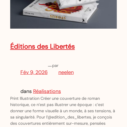
Éditions des Libertés
—
par
Fév 9, 2026
neelen
dans
Réalisations
Print Illustration Créer une couverture de roman
historique, ce n’est pas illustrer une époque : c’est
donner une forme visuelle à un monde, à ses tensions, à
sa singularité. Pour l’@edition_des_libertes, je conçois
des couvertures entièrement sur-mesure, pensées