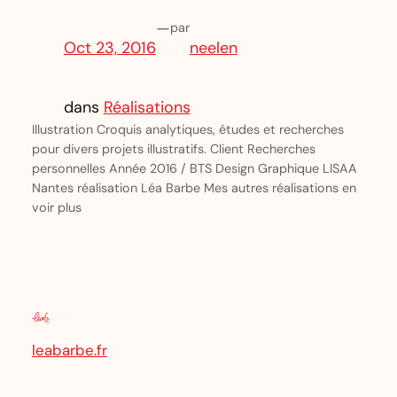
—
par
Oct 23, 2016
neelen
dans
Réalisations
Illustration Croquis analytiques, études et recherches
pour divers projets illustratifs. Client Recherches
personnelles Année 2016 / BTS Design Graphique LISAA
Nantes réalisation Léa Barbe Mes autres réalisations en
voir plus
leabarbe.fr