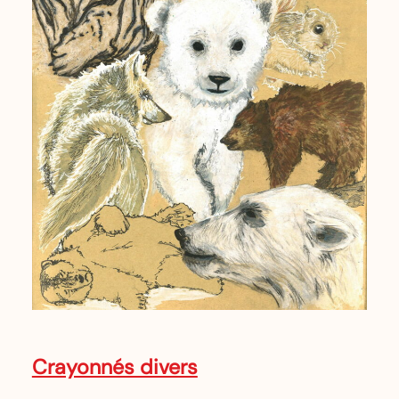
Crayonnés divers